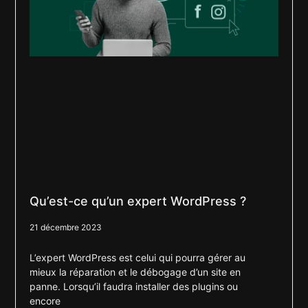
Qu’est-ce qu’un expert WordPress ?
21 décembre 2023
L’expert WordPress est celui qui pourra gérer au
mieux la réparation et le débogage d’un site en
panne. Lorsqu’il faudra installer des plugins ou
encore