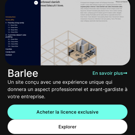
Barlee
En savoir plus
Un site conçu avec une expérience unique qui
donnera un aspect professionnel et avant-gardiste à
votre entreprise.
Acheter la licence exclusive
Explorer