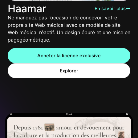
Haamar
En savoir plus
Ne manquez pas l’occasion de concevoir votre
propre site Web médical avec ce modèle de site
Web médical réactif. Un design épuré et une mise en
pagegéométrique.
Acheter la licence exclusive
Explorer