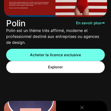
Polin
En savoir plus
Polin est un thème très affirmé, moderne et
professionnel destiné aux entreprises ou agences
de design.
Acheter la licence exclusive
Explorer