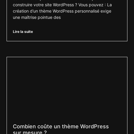
construire votre site WordPress ? Vous pouvez : La
création d’un thème WordPress personnalisé exige
une maîtrise pointue des
Lire la suite
Combien coûte un thème WordPress
sur mesure ?