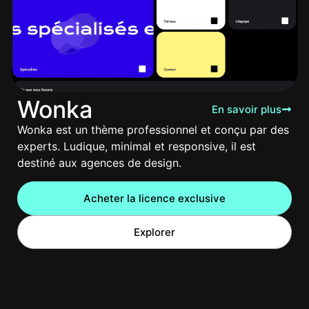
Wonka
En savoir plus
Wonka est un thème professionnel et conçu par des
experts. Ludique, minimal et responsive, il est
destiné aux agences de design.
Acheter la licence exclusive
Explorer