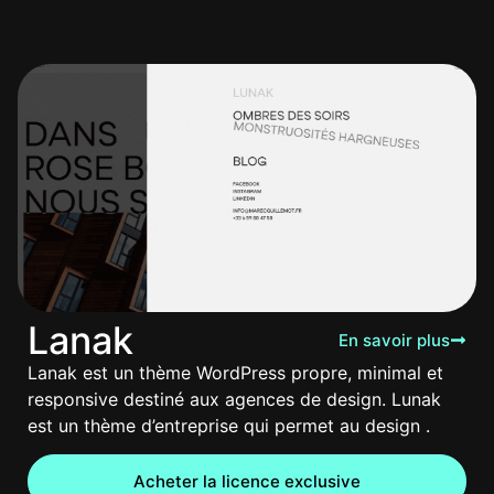
Lanak
En savoir plus
Lanak est un thème WordPress propre, minimal et
responsive destiné aux agences de design. Lunak
est un thème d’entreprise qui permet au design .
Acheter la licence exclusive