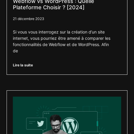
Webflow vs WordPress : Quelle
Plateforme Choisir ? [2024]
21 décembre 2023
Si vous vous interrogez sur la création d’un site
internet, vous pourriez être amené à comparer les
fonctionnalités de Webflow et de WordPress. Afin
de
Lire la suite