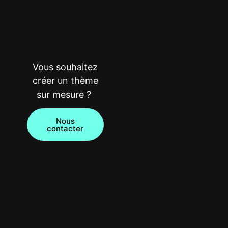
Vous souhaitez
créer un thème
sur mesure ?
Nous
contacter