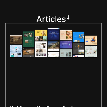
Articles