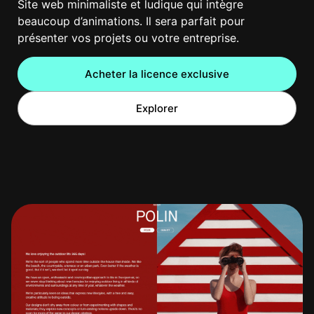
Site web minimaliste et ludique qui intègre
beaucoup d’animations. Il sera parfait pour
présenter vos projets ou votre entreprise.
Acheter la licence exclusive
Explorer