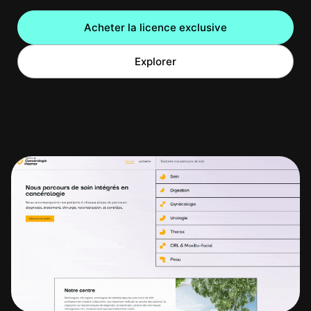
Acheter la licence exclusive
Explorer