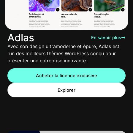
Adlas
En savoir plus
Avec son design ultramoderne et épuré, Adlas est
l’un des meilleurs thèmes WordPress conçu pour
présenter une entreprise innovante.
Acheter la licence exclusive
Explorer