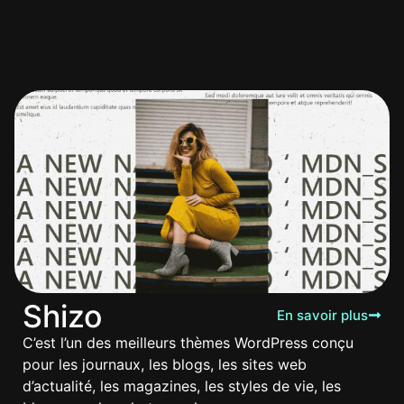
Shizo
En savoir plus
C’est l’un des meilleurs thèmes WordPress conçu
pour les journaux, les blogs, les sites web
d’actualité, les magazines, les styles de vie, les