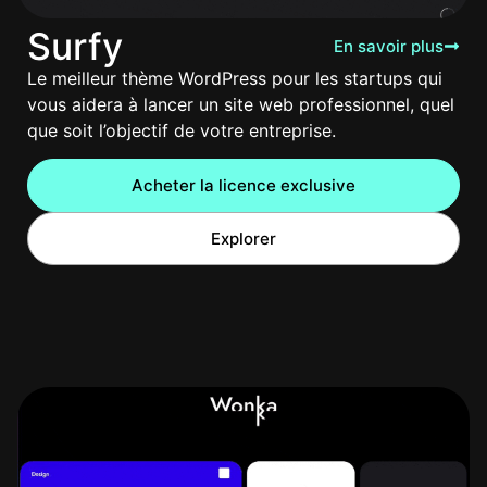
Surfy
En savoir plus
Le meilleur thème WordPress pour les startups qui
vous aidera à lancer un site web professionnel, quel
que soit l’objectif de votre entreprise.
Acheter la licence exclusive
Explorer