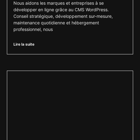
Nous aidons les marques et entreprises à se
développer en ligne grâce au CMS WordPress.
Conseil stratégique, développement sur-mesure,
maintenance quotidienne et hébergement
professionnel, nous
Lire la suite