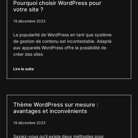
Pourquoi choisir WordPress pour
votre site ?
19 décembre 2023
La popularité de WordPress en tant que système
de gestion de contenu est incontestable. Adapté
aux appareils WordPress offre la possibilité de
créer des sites
Lire la suite
Thème WordPress sur mesure :
avantages et inconvénients
19 décembre 2023
Saviez-vous qu’il existe deux méthodes pour