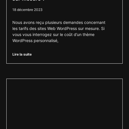
18 décembre 2023
Nous avons reçu plusieurs demandes concernant
les tarifs des sites Web WordPress sur mesure. Si
vous vous interrogez sur le coût d’un thème
WordPress personnalisé,
Lire la suite