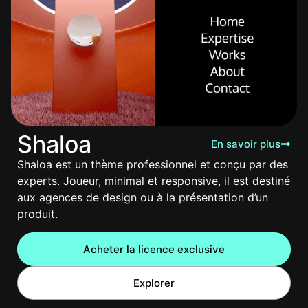
Shaloa
En savoir plus
Shaloa est un thème professionnel et conçu par des
experts. Joueur, minimal et responsive, il est destiné
aux agences de design ou à la présentation d’un
produit.
Acheter la licence exclusive
Explorer