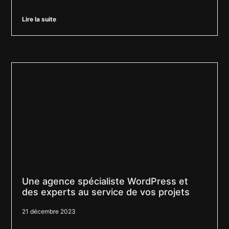
Lire la suite
Une agence spécialiste WordPress et
des experts au service de vos projets
21 décembre 2023