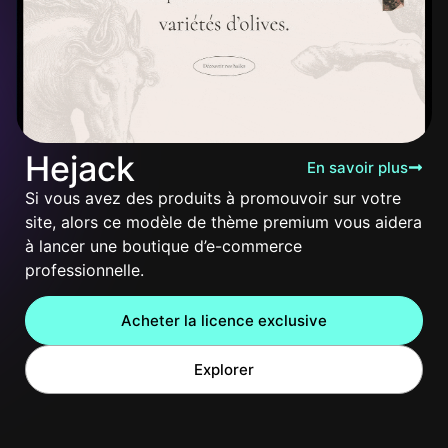
Hejack
En savoir plus
Si vous avez des produits à promouvoir sur votre
site, alors ce modèle de thème premium vous aidera
à lancer une boutique d’e-commerce
professionnelle.
Acheter la licence exclusive
Explorer