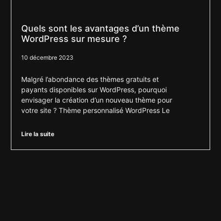
Quels sont les avantages d’un thème
WordPress sur mesure ?
10 décembre 2023
Malgré l’abondance des thèmes gratuits et
payants disponibles sur WordPress, pourquoi
envisager la création d’un nouveau thème pour
votre site ? Thème personnalisé WordPress Le
Lire la suite