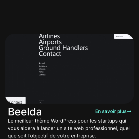
Beelda
En savoir plus
Le meilleur thème WordPress pour les startups qui
vous aidera à lancer un site web professionnel, quel
que soit l’objectif de votre entreprise.