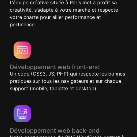
L’équipe créative située à Paris met à profit sa
créativité, s’adapte à votre marché et respecte
votre charte pour allier performance et
pertinence.
Développement web front-end
Un code (CSS3, JS, PHP) qui respecte les bonnes
pratiques sur tous les navigateurs et sur chaque
support (mobile, tablette et desktop).
Développement web back-end