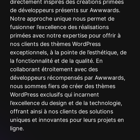
directement inspirés des créations primées
de développeurs présents sur Awwwards.
Notre approche unique nous permet de
fusionner l’excellence des réalisations
primées avec notre expertise pour offrir à
nos clients des thèmes WordPress
exceptionnels, à la pointe de l’esthétique, de
la fonctionnalité et de la qualité. En
collaborant étroitement avec des
développeurs récompensés par Awwwards,
nous sommes fiers de créer des thèmes
WordPress exclusifs qui incarnent
l’excellence du design et de la technologie,
offrant ainsi à nos clients des solutions
uniques et innovantes pour leurs projets en
ligne.