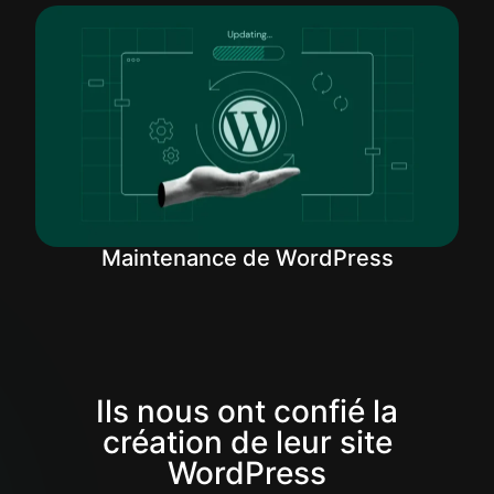
Maintenance de WordPress
Ils nous ont confié la
création de leur site
WordPress