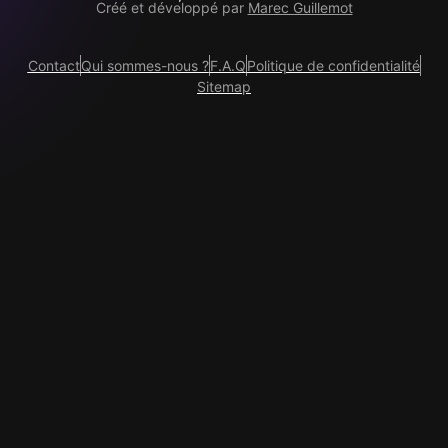
Créé et développé par
Marec Guillemot
Contact
Qui sommes-nous ?
F.A.Q
Politique de confidentialité
Sitemap