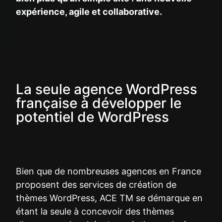
expérience, agile et collaborative.
La seule agence WordPress
française à développer le
potentiel de WordPress
Bien que de nombreuses agences en France
proposent des services de création de
thèmes WordPress, ACE TM se démarque en
étant la seule à concevoir des thèmes