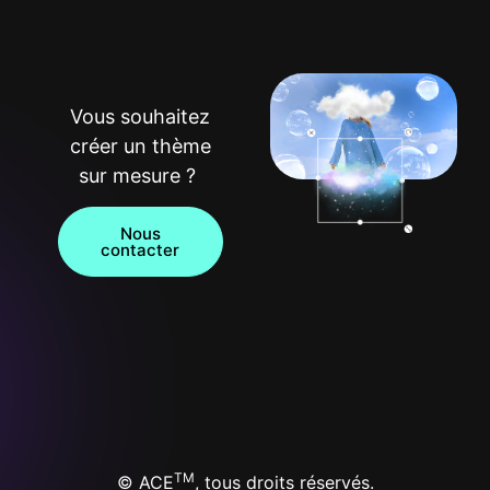
Vous souhaitez
créer un thème
sur mesure ?
Nous
contacter
TM
© ACE
, tous droits réservés.