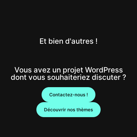
Et bien d'autres !
Vous avez un projet WordPress
dont vous souhaiteriez discuter ?
Contactez-nous !
Découvrir nos thèmes