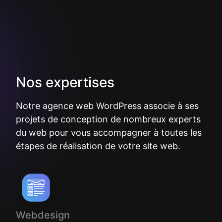
Nos expertises
Notre agence web WordPress associe à ses
projets de conception de nombreux experts
du web pour vous accompagner à toutes les
étapes de réalisation de votre site web.
Webdesign