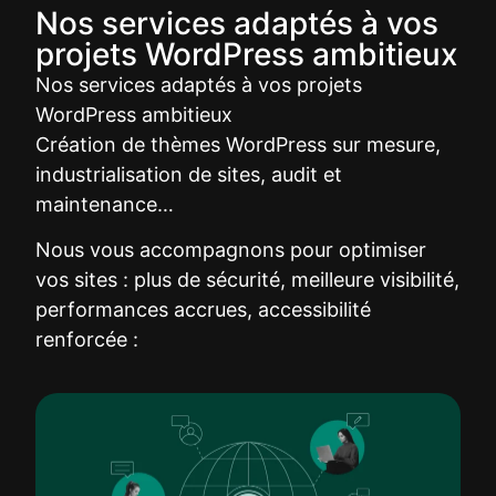
Nos services adaptés à vos
projets WordPress ambitieux
Nos services adaptés à vos projets
WordPress ambitieux
Création de thèmes WordPress sur mesure,
industrialisation de sites, audit et
maintenance…
Nous vous accompagnons pour optimiser
vos sites : plus de sécurité, meilleure visibilité,
performances accrues, accessibilité
renforcée :