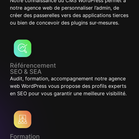
Notre connaissance du CMS WordPress permet à
notre agence web de personnaliser l’admin, de
créer des passerelles vers des applications tierces
ou bien de concevoir des plugins sur-mesures.
Référencement
SEO & SEA
Audit, formation, accompagnement notre agence
web WordPress vous propose des profils experts
en SEO pour vous garantir une meilleure visibilité.
Formation