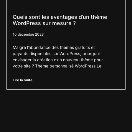
Quels sont les avantages d’un thème
WordPress sur mesure ?
10 décembre 2023
Malgré l’abondance des thèmes gratuits et
payants disponibles sur WordPress, pourquoi
envisager la création d’un nouveau thème pour
votre site ? Thème personnalisé WordPress Le
Lire la suite