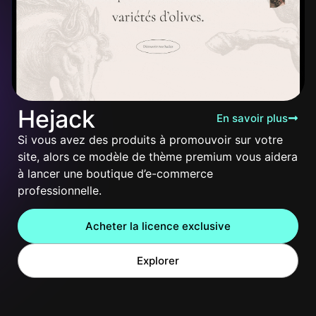
Hejack
En savoir plus
Si vous avez des produits à promouvoir sur votre
site, alors ce modèle de thème premium vous aidera
à lancer une boutique d’e-commerce
professionnelle.
Acheter la licence exclusive
Explorer