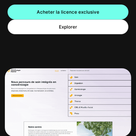
Acheter la licence exclusive
Explorer