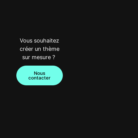
Vous souhaitez
créer un thème
sur mesure ?
Nous
contacter