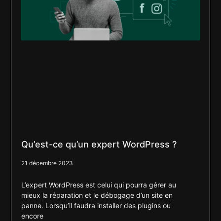
Qu’est-ce qu’un expert WordPress ?
21 décembre 2023
L’expert WordPress est celui qui pourra gérer au
mieux la réparation et le débogage d’un site en
panne. Lorsqu’il faudra installer des plugins ou
encore