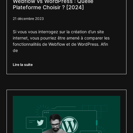
Webflow vs WordPress : Quelle
Plateforme Choisir ? [2024]
21 décembre 2023
Si vous vous interrogez sur la création d’un site
internet, vous pourriez être amené à comparer les
fonctionnalités de Webflow et de WordPress. Afin
de
Lire la suite