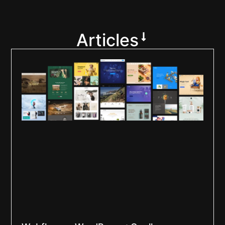
Articles