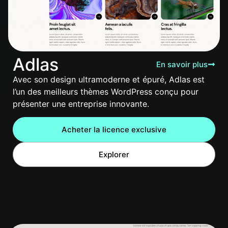
Adlas
En savoir plus
Avec son design ultramoderne et épuré, Adlas est
l’un des meilleurs thèmes WordPress conçu pour
présenter une entreprise innovante.
Acheter la licence exclusive
Explorer