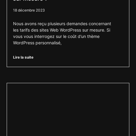
18 décembre 2023
Nous avons reçu plusieurs demandes concernant
les tarifs des sites Web WordPress sur mesure. Si
vous vous interrogez sur le coût d’un thème
WordPress personnalisé,
Lire la suite