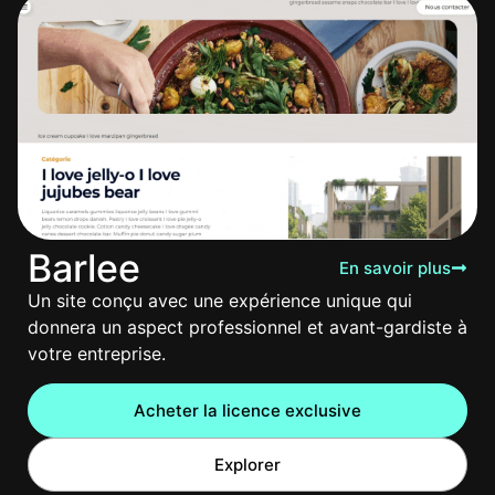
Barlee
En savoir plus
Un site conçu avec une expérience unique qui
donnera un aspect professionnel et avant-gardiste à
votre entreprise.
Acheter la licence exclusive
Explorer