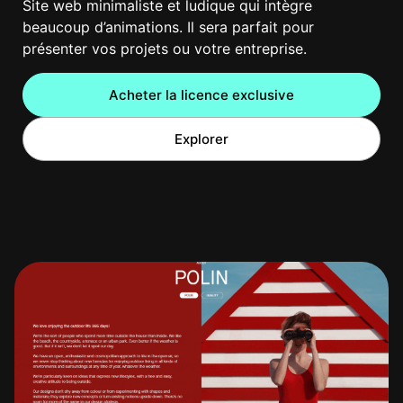
Site web minimaliste et ludique qui intègre
beaucoup d’animations. Il sera parfait pour
présenter vos projets ou votre entreprise.
Acheter la licence exclusive
Explorer