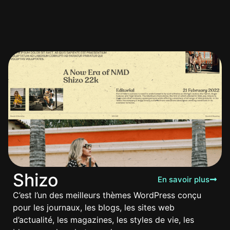
Shizo
En savoir plus
C’est l’un des meilleurs thèmes WordPress conçu
pour les journaux, les blogs, les sites web
d’actualité, les magazines, les styles de vie, les