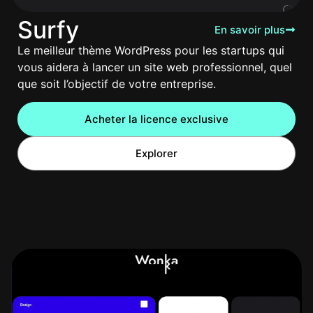
Surfy
En savoir plus
Le meilleur thème WordPress pour les startups qui
vous aidera à lancer un site web professionnel, quel
que soit l’objectif de votre entreprise.
Acheter la licence exclusive
Explorer