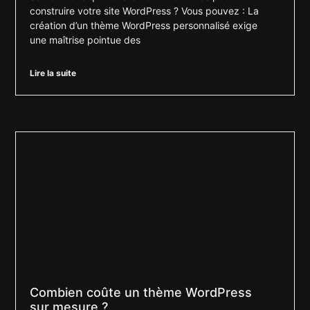
construire votre site WordPress ? Vous pouvez : La
création d’un thème WordPress personnalisé exige
une maîtrise pointue des
Lire la suite
Combien coûte un thème WordPress
sur mesure ?