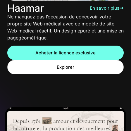
Haamar
En savoir plus
Ne manquez pas l’occasion de concevoir votre
propre site Web médical avec ce modèle de site
Web médical réactif. Un design épuré et une mise en
pagegéométrique.
Acheter la licence exclusive
Explorer