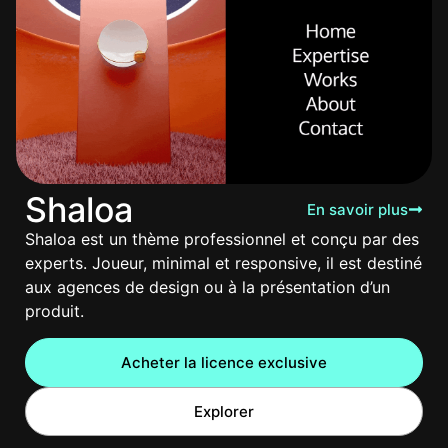
Shaloa
En savoir plus
Shaloa est un thème professionnel et conçu par des
experts. Joueur, minimal et responsive, il est destiné
aux agences de design ou à la présentation d’un
produit.
Acheter la licence exclusive
Explorer