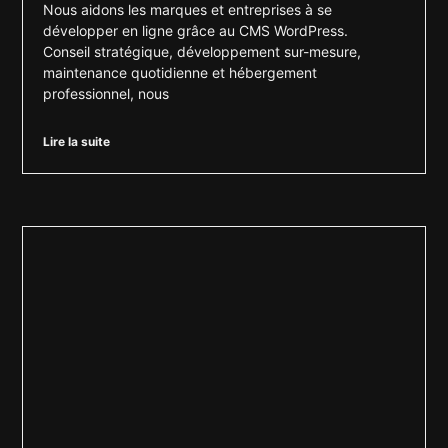
Nous aidons les marques et entreprises à se
développer en ligne grâce au CMS WordPress.
Conseil stratégique, développement sur-mesure,
maintenance quotidienne et hébergement
professionnel, nous
Lire la suite