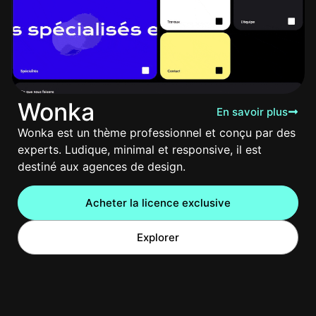
Wonka
En savoir plus
Wonka est un thème professionnel et conçu par des
experts. Ludique, minimal et responsive, il est
destiné aux agences de design.
Acheter la licence exclusive
Explorer