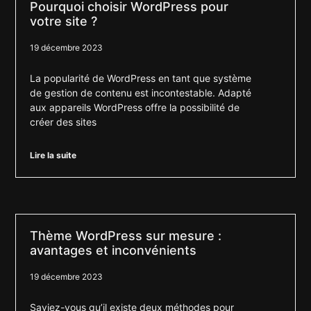
Pourquoi choisir WordPress pour
votre site ?
19 décembre 2023
La popularité de WordPress en tant que système
de gestion de contenu est incontestable. Adapté
aux appareils WordPress offre la possibilité de
créer des sites
Lire la suite
Thème WordPress sur mesure :
avantages et inconvénients
19 décembre 2023
Saviez-vous qu’il existe deux méthodes pour