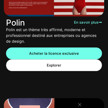
Polin
En savoir plus
Polin est un thème très affirmé, moderne et
professionnel destiné aux entreprises ou agences
de design.
Acheter la licence exclusive
Explorer