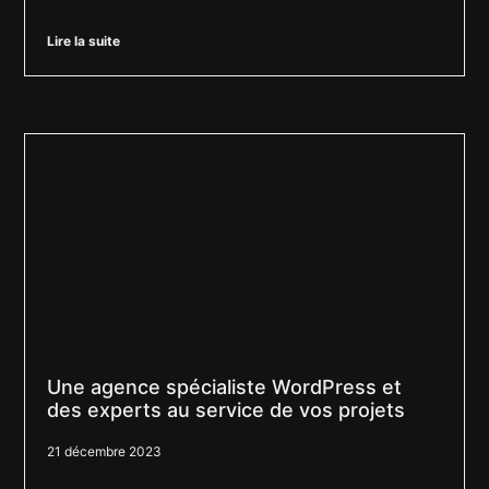
Lire la suite
Une agence spécialiste WordPress et
des experts au service de vos projets
21 décembre 2023