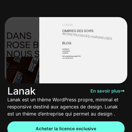
Lanak
En savoir plus
Lanak est un thème WordPress propre, minimal et
responsive destiné aux agences de design. Lunak
est un thème d’entreprise qui permet au design .
Acheter la licence exclusive