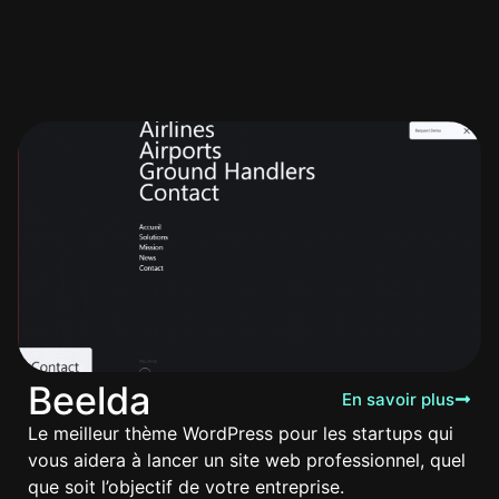
Beelda
En savoir plus
Le meilleur thème WordPress pour les startups qui
vous aidera à lancer un site web professionnel, quel
que soit l’objectif de votre entreprise.